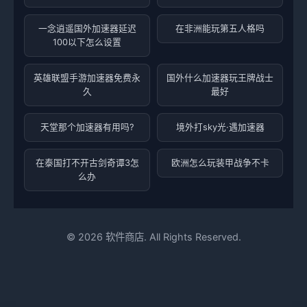
一念逍遥国外加速器延迟
在非洲能玩第五人格吗
100以下怎么设置
英雄联盟手游加速器免费永
国外什么加速器玩王牌战士
久
最好
天堂那个加速器有用吗?
境外打sky光·遇加速器
在泰国打不开古剑奇谭3怎
欧洲怎么玩装甲战争不卡
么办
©
2026
软件商店. All Rights Reserved.