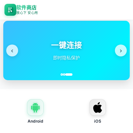
软件商店
放心下 安心用
一键连接
‹
›
即时隐私保护
Android
iOS